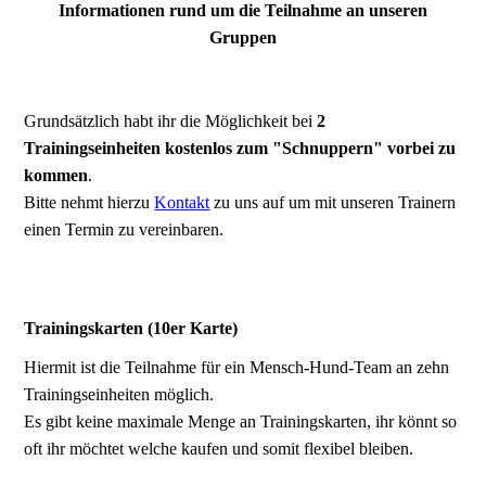
Informationen rund um die Teilnahme an unseren
Gruppen
Grundsätzlich habt ihr die Möglichkeit bei
2
Trainingseinheiten kostenlos zum "Schnuppern" vorbei zu
kommen
.
Bitte nehmt hierzu
Kontakt
zu uns auf um mit unseren Trainern
einen Termin zu vereinbaren.
Trainingskarten (10er Karte)
Hiermit ist die Teilnahme für ein Mensch-Hund-Team an zehn
Trainingseinheiten möglich.
Es gibt keine maximale Menge an Trainingskarten, ihr könnt so
oft ihr möchtet welche kaufen und somit flexibel bleiben.