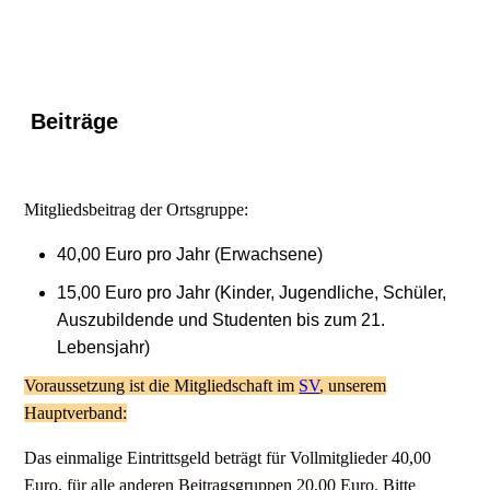
Beiträge
Mitgliedsbeitrag der Ortsgruppe:
40,00 Euro pro Jahr (Erwachsene)
15,00 Euro pro Jahr (Kinder, Jugendliche, Schüler,
Auszubildende und Studenten bis zum 21.
Lebensjahr)
Voraussetzung ist die Mitgliedschaft im
SV
, unserem
Hauptverband:
Das einmalige Eintrittsgeld beträgt für Vollmitglieder 40,00
Euro, für alle anderen Beitragsgruppen 20,00 Euro. Bitte