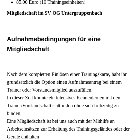
85,00 Euro (10 Trainingseinheiten)
Mitgliedschaft im SV OG Untergruppenbach
Aufnahmebedingungen für eine
Mitgliedschaft
Nach dem kompletten Einlösen einer Trainingskarte, habt ihr
grundsätzlich die Option einen Aufnahmeantrag bei einem
Trainer oder Vorstandsmitglied auszufüllen.
In dieser Zeit konnte ein intensives Kennenlernen mit den
Trainer/Vorstandschaft stattfinden ohne sich frühzeitig zu
binden.
Eine Mitgliedschaft ist bei uns auch mit der Mithilfe an
Arbeitseinsätzen zur Erhaltung des Trainingsgeländes oder der
Geräte enthalten